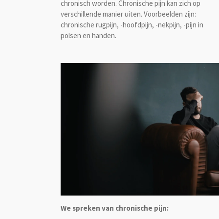
chronisch worden. Chronische pijn kan zich op
verschillende manier uiten. Voorbeelden zijn:
chronische rugpijn, -hoofdpijn, -nekpijn, -pijn in
polsen en handen.
We spreken van chronische pijn: