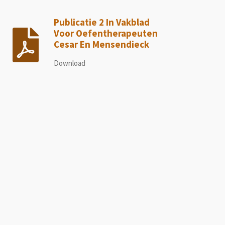
Publicatie 2 In Vakblad
Voor Oefentherapeuten
Cesar En Mensendieck
Download