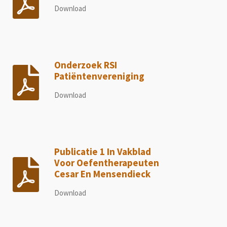
Download
Onderzoek RSI
Patiëntenvereniging
Download
Publicatie 1 In Vakblad
Voor Oefentherapeuten
Cesar En Mensendieck
Download