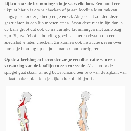
kijken naar de krommingen in je wervelkolom.
Een mooi eerste
ijkpunt hierin is om te checken of je een loodlijn kunt trekken
langs je schouder je heup en je enkel. Als je staat zouden deze
gewrichten in een lijn moeten staan. Staan deze niet in lijn dan is
de kans groot dat ook de natuurlijke krommingen niet aanwezig
zijn. Bij twijfel of je houding goed is is het raadzaam om een
specialist te laten checken. Zij kunnen ook instructie geven over
hoe je je houding op de juist manier kunt corrigeren.
Op de afbeeldingen hieronder zie je een illustratie van een
verstoring van de loodlijn en een correctie.
Als je voor de
spiegel gaat staan, of nog beter iemand een foto van de zijkant van
je laat maken, dan kun je kijken hoe dit bij jou is.