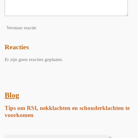
Verstuur reactie
Reacties
Er zijn geen reacties geplaatst.
Blog
Tips om RSI, nekklachten en schouderklachten te
voorkomen