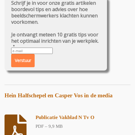
Schrijf je in voor onze gratis artikelen
boordevol tips en advies over hoe
beeldschermwerkers klachten kunnen
voorkomen.
Je ontvangt meteen 10 gratis tips voor
het optimaal inrichten van je werkplek.
Verstuur
Hein Halfschepel en Casper Vos in de media
Publicatie Vakblad N Tv O
PDF – 9,9 MB