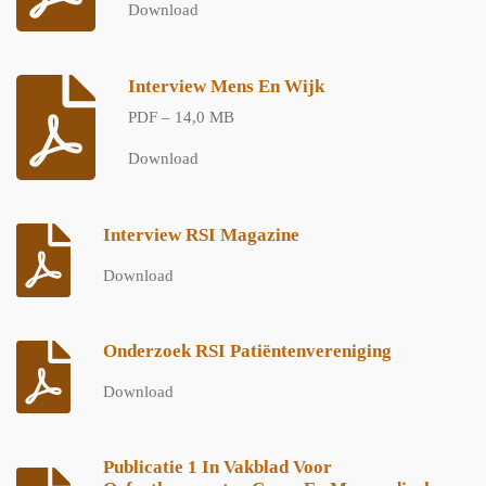
Download
Interview Mens En Wijk
PDF – 14,0 MB
Download
Interview RSI Magazine
Download
Onderzoek RSI Patiëntenvereniging
Download
Publicatie 1 In Vakblad Voor