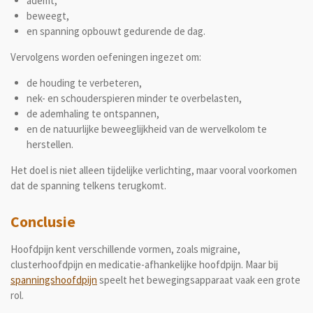
ademt,
beweegt,
en spanning opbouwt gedurende de dag.
Vervolgens worden oefeningen ingezet om:
de houding te verbeteren,
nek- en schouderspieren minder te overbelasten,
de ademhaling te ontspannen,
en de natuurlijke beweeglijkheid van de wervelkolom te
herstellen.
Het doel is niet alleen tijdelijke verlichting, maar vooral voorkomen
dat de spanning telkens terugkomt.
Conclusie
Hoofdpijn kent verschillende vormen, zoals migraine,
clusterhoofdpijn en medicatie-afhankelijke hoofdpijn. Maar bij
spanningshoofdpijn
speelt het bewegingsapparaat vaak een grote
rol.