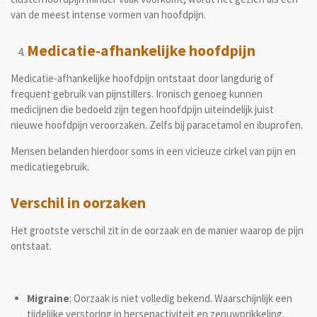
van de meest intense vormen van hoofdpijn.
Medicatie-afhankelijke hoofdpijn
Medicatie-afhankelijke hoofdpijn ontstaat door langdurig of
frequent gebruik van pijnstillers. Ironisch genoeg kunnen
medicijnen die bedoeld zijn tegen hoofdpijn uiteindelijk juist
nieuwe hoofdpijn veroorzaken. Zelfs bij paracetamol en ibuprofen.
Mensen belanden hierdoor soms in een vicieuze cirkel van pijn en
medicatiegebruik.
Verschil in oorzaken
Het grootste verschil zit in de oorzaak en de manier waarop de pijn
ontstaat.
Migraine
: Oorzaak is niet volledig bekend. Waarschijnlijk een
tijdelijke verstoring in hersenactiviteit en zenuwprikkeling,