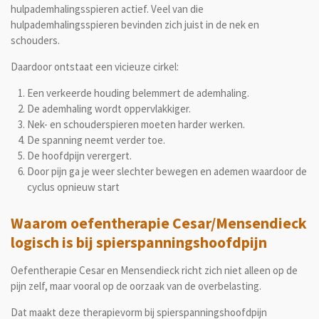
hulpademhalingsspieren actief. Veel van die
hulpademhalingsspieren bevinden zich juist in de nek en
schouders.
Daardoor ontstaat een vicieuze cirkel:
Een verkeerde houding belemmert de ademhaling.
De ademhaling wordt oppervlakkiger.
Nek- en schouderspieren moeten harder werken.
De spanning neemt verder toe.
De hoofdpijn verergert.
Door pijn ga je weer slechter bewegen en ademen waardoor de
cyclus opnieuw start
Waarom oefentherapie Cesar/Mensendieck
logisch is bij spierspanningshoofdpijn
Oefentherapie Cesar en Mensendieck richt zich niet alleen op de
pijn zelf, maar vooral op de oorzaak van de overbelasting.
Dat maakt deze therapievorm bij spierspanningshoofdpijn