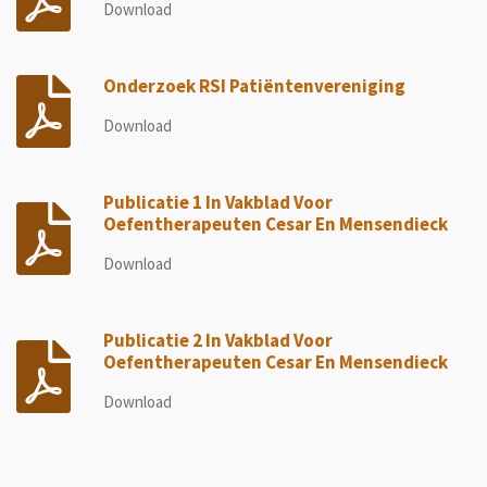
Download
Onderzoek RSI Patiëntenvereniging
Download
Publicatie 1 In Vakblad Voor
Oefentherapeuten Cesar En Mensendieck
Download
Publicatie 2 In Vakblad Voor
Oefentherapeuten Cesar En Mensendieck
Download