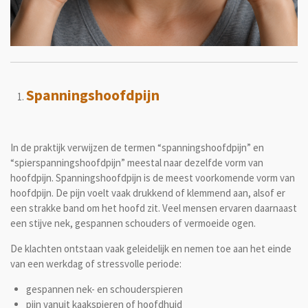
Spanningshoofdpijn
In de praktijk verwijzen de termen “spanningshoofdpijn” en
“spierspanningshoofdpijn” meestal naar dezelfde vorm van
hoofdpijn. Spanningshoofdpijn is de meest voorkomende vorm van
hoofdpijn. De pijn voelt vaak drukkend of klemmend aan, alsof er
een strakke band om het hoofd zit. Veel mensen ervaren daarnaast
een stijve nek, gespannen schouders of vermoeide ogen.
De klachten ontstaan vaak geleidelijk en nemen toe aan het einde
van een werkdag of stressvolle periode:
gespannen nek- en schouderspieren
pijn vanuit kaakspieren of hoofdhuid