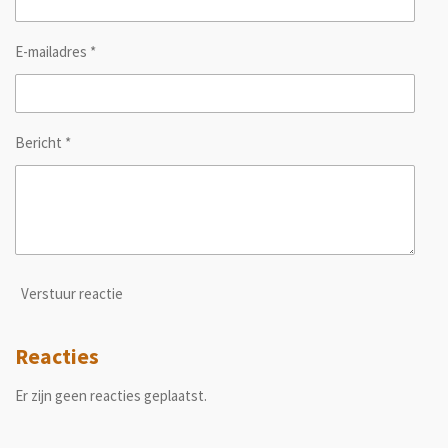
E-mailadres *
Bericht *
Verstuur reactie
Reacties
Er zijn geen reacties geplaatst.