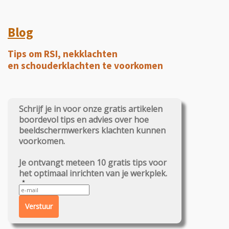
Blog
Tips om RSI, nekklachten
en schouderklachten te voorkomen
Schrijf je in voor onze gratis artikelen
boordevol tips en advies over hoe
beeldschermwerkers klachten kunnen
voorkomen.
Je ontvangt meteen 10 gratis tips voor
het optimaal inrichten van je werkplek.
Verstuur