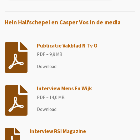
Hein Halfschepel en Casper Vos in de media
Publicatie Vakblad N Tv O
PDF – 9,9 MB
Download
Interview Mens En Wijk
PDF – 14,0 MB
Download
Interview RSI Magazine