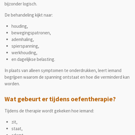
bijzonder logisch.
De behandeling kijkt naar:
houding,
bewegingspatronen,
ademhaling,
spierspanning,
werkhouding,
en dagelijkse belasting.
In plaats van alleen symptomen te onderdrukken, leert iemand
begrijpen waarom de spanning ontstaat en hoe die verminderd kan
worden.
Wat gebeurt er tijdens oefentherapie?
Tijdens de therapie wordt gekeken hoe iemand:
zit,
staat,