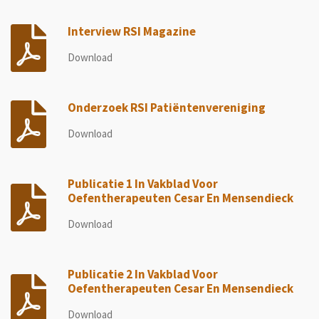
Interview RSI Magazine
Download
Onderzoek RSI Patiëntenvereniging
Download
Publicatie 1 In Vakblad Voor
Oefentherapeuten Cesar En Mensendieck
Download
Publicatie 2 In Vakblad Voor
Oefentherapeuten Cesar En Mensendieck
Download