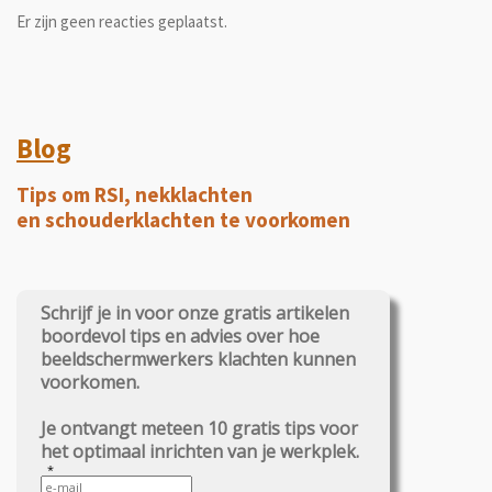
Er zijn geen reacties geplaatst.
Blog
Tips om RSI, nekklachten
en schouderklachten te voorkomen
Schrijf je in voor onze gratis artikelen
boordevol tips en advies over hoe
beeldschermwerkers klachten kunnen
voorkomen.
Je ontvangt meteen 10 gratis tips voor
het optimaal inrichten van je werkplek.