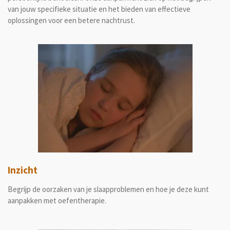
van jouw specifieke situatie en het bieden van effectieve
oplossingen voor een betere nachtrust.
Inzicht
Begrijp de oorzaken van je slaapproblemen en hoe je deze kunt
aanpakken met oefentherapie.