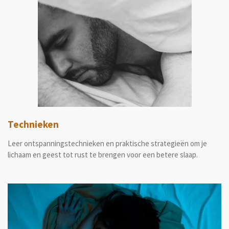
Technieken
Leer ontspanningstechnieken en praktische strategieën om je
lichaam en geest tot rust te brengen voor een betere slaap.