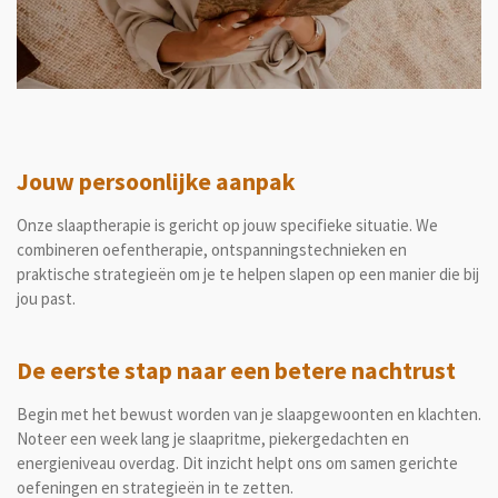
Jouw persoonlijke aanpak
Onze slaaptherapie is gericht op jouw specifieke situatie. We
combineren oefentherapie, ontspanningstechnieken en
praktische strategieën om je te helpen slapen op een manier die bij
jou past.
De eerste stap naar een betere nachtrust
Begin met het bewust worden van je slaapgewoonten en klachten.
Noteer een week lang je slaapritme, piekergedachten en
energieniveau overdag. Dit inzicht helpt ons om samen gerichte
oefeningen en strategieën in te zetten.