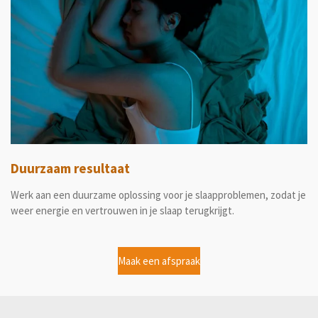
Duurzaam resultaat
Werk aan een duurzame oplossing voor je slaapproblemen, zodat je
weer energie en vertrouwen in je slaap terugkrijgt.
Maak een afspraak