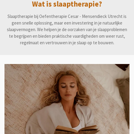
Wat is slaaptherapie?
Slaaptherapie bij Oefentherapie Cesar - Mensendieck Utrecht is
geen snelle oplossing, maar een investering in je natuurlijke
slaapvermogen. We helpen je de oorzaken van je slaapproblemen
te begrijpen en bieden praktische vaardigheden om weer rust,
regelmaat en vertrouwen in je slaap op te bouwen.