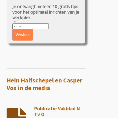
Je ontvangt meteen 10 gratis tips
voor het optimaal inrichten van je
werkplek.
Verstuur
Hein Halfschepel en Casper
Vos in de media
Publicatie Vakblad N
Tv O