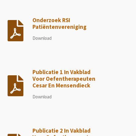
Onderzoek RSI
Patiëntenvereniging
Download
Publicatie 1 In Vakblad
Voor Oefentherapeuten
Cesar En Mensendieck
Download
Publicatie 2 In Vakblad