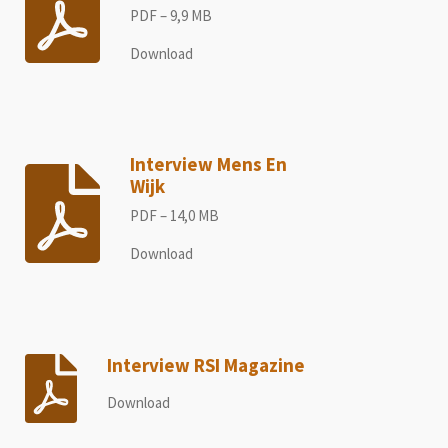
PDF – 9,9 MB
Download
Interview Mens En
Wijk
PDF – 14,0 MB
Download
Interview RSI Magazine
Download