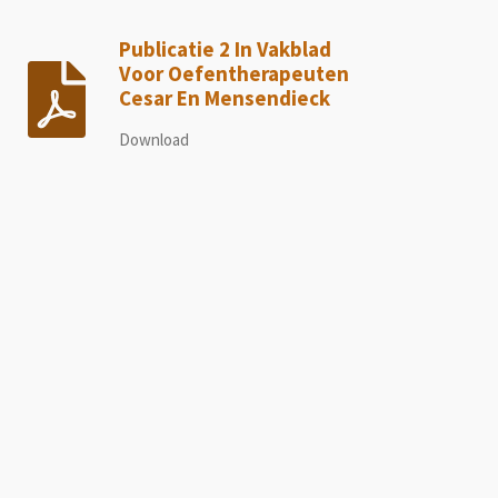
Publicatie 2 In Vakblad
Voor Oefentherapeuten
Cesar En Mensendieck
Download