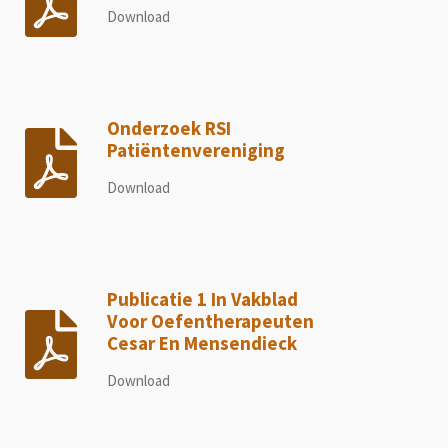
Download
Onderzoek RSI
Patiëntenvereniging
Download
Publicatie 1 In Vakblad
Voor Oefentherapeuten
Cesar En Mensendieck
Download