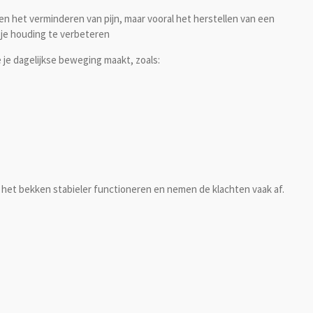
een het verminderen van pijn, maar vooral het
herstellen van een
 je houding te verbeteren
je dagelijkse beweging maakt, zoals:
 het bekken stabieler functioneren en nemen de klachten vaak af.