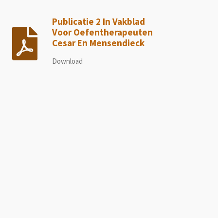
Publicatie 2 In Vakblad
Voor Oefentherapeuten
Cesar En Mensendieck
Download