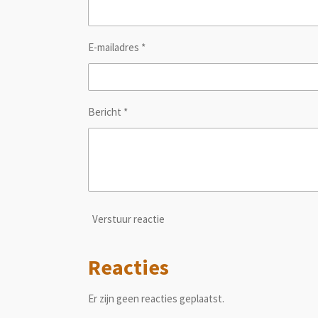
E-mailadres *
Bericht *
Verstuur reactie
Reacties
Er zijn geen reacties geplaatst.