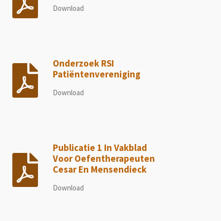
Download
Onderzoek RSI
Patiëntenvereniging
Download
Publicatie 1 In Vakblad
Voor Oefentherapeuten
Cesar En Mensendieck
Download