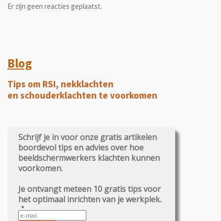
Er zijn geen reacties geplaatst.
Blog
Tips om RSI, nekklachten
en schouderklachten te voorkomen
Schrijf je in voor onze gratis artikelen
boordevol tips en advies over hoe
beeldschermwerkers klachten kunnen
voorkomen.
Je ontvangt meteen 10 gratis tips voor
het optimaal inrichten van je werkplek.