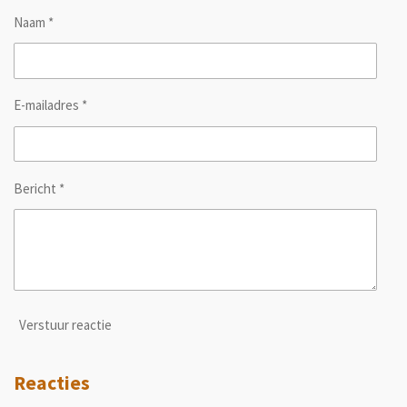
Naam *
E-mailadres *
Bericht *
Verstuur reactie
Reacties