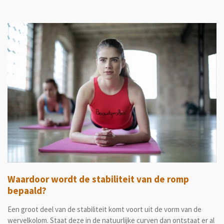
Waardoor wordt de stabiliteit van de romp
bepaald?
Een groot deel van de stabiliteit komt voort uit de vorm van de
wervelkolom. Staat deze in de natuurlijke curven dan ontstaat er al