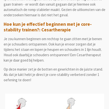
gaan trainen - er wordt dan vanuit gegaan dat je hiermee ook
automatisch de romp stabieler maakt. Gezien de uitkomsten van de
onderzoeken hiernaar is dat niet het geval.
Hoe kun je effectief beginnen met je core-
stability trainen?: Cesartherapie
Je zou kunnen beginnen om rechtop te gaan zitten met je benen
en je schouders ontspannen. Ook kun je ervoor zorgen dat je
tijdens het staan en lopen je heupen en schouders in 1 lijn houdt.
Houd ook daarbij je schouders ontspannen! Een Cesartherapeut
kan je daar goed bij helpen.
Op deze manier zet je de botten en gewrichten in de juiste stand.
Als dat je lukt hebt je direct je core-stability verbeterd zonder 1
oefening te doen!