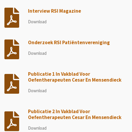
Interview RSI Magazine
Download
Onderzoek RSI Patiëntenvereniging
Download
Publicatie 1 In Vakblad Voor
Oefentherapeuten Cesar En Mensendieck
Download
Publicatie 2 In Vakblad Voor
Oefentherapeuten Cesar En Mensendieck
Download