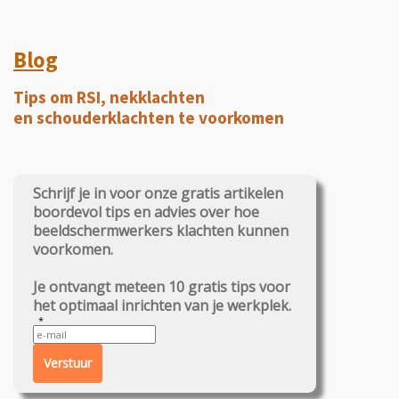
Blog
Tips om RSI, nekklachten
en schouderklachten te voorkomen
Schrijf je in voor onze gratis artikelen
boordevol tips en advies over hoe
beeldschermwerkers klachten kunnen
voorkomen.
Je ontvangt meteen 10 gratis tips voor
het optimaal inrichten van je werkplek.
Verstuur