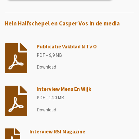
Hein Halfschepel en Casper Vos in de media
Publicatie Vakblad N Tv O
PDF – 9,9 MB
Download
Interview Mens En Wijk
PDF – 14,0 MB
Download
Interview RSI Magazine