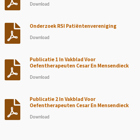
Download
Onderzoek RSI Patiëntenvereniging
Download
Publicatie 1 In Vakblad Voor
Oefentherapeuten Cesar En Mensendieck
Download
Publicatie 2 In Vakblad Voor
Oefentherapeuten Cesar En Mensendieck
Download