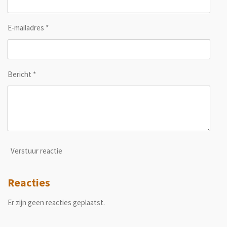
E-mailadres *
Bericht *
Verstuur reactie
Reacties
Er zijn geen reacties geplaatst.