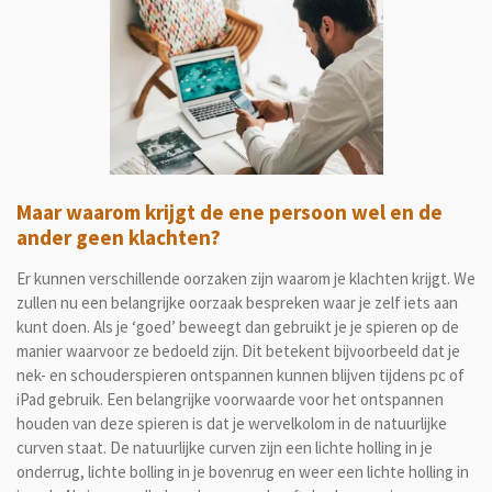
Maar waarom krijgt de ene persoon wel en de
ander geen klachten?
Er kunnen verschillende oorzaken zijn waarom je klachten krijgt. We
zullen nu een belangrijke oorzaak bespreken waar je zelf iets aan
kunt doen. Als je ‘goed’ beweegt dan gebruikt je je spieren op de
manier waarvoor ze bedoeld zijn. Dit betekent bijvoorbeeld dat je
nek- en schouderspieren ontspannen kunnen blijven tijdens pc of
iPad gebruik. Een belangrijke voorwaarde voor het ontspannen
houden van deze spieren is dat je wervelkolom in de natuurlijke
curven staat. De natuurlijke curven zijn een lichte holling in je
onderrug, lichte bolling in je bovenrug en weer een lichte holling in