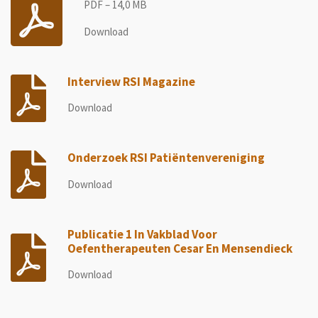
PDF – 14,0 MB
Download
Interview RSI Magazine
Download
Onderzoek RSI Patiëntenvereniging
Download
Publicatie 1 In Vakblad Voor
Oefentherapeuten Cesar En Mensendieck
Download