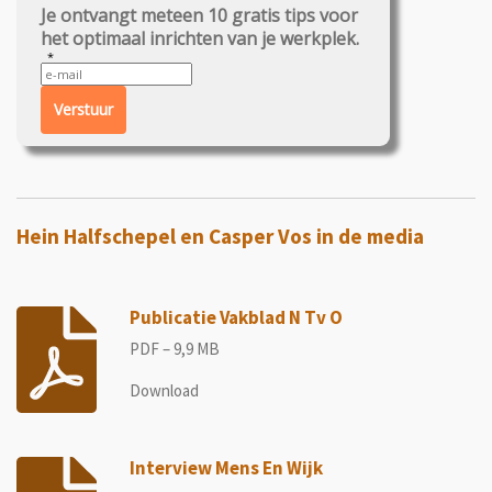
Je ontvangt meteen 10 gratis tips voor
het optimaal inrichten van je werkplek.
Verstuur
Hein Halfschepel en Casper Vos in de media
Publicatie Vakblad N Tv O
PDF – 9,9 MB
Download
Interview Mens En Wijk