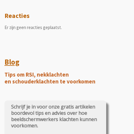
Reacties
Er zijn geen reacties geplaatst.
Blog
Tips om RSI, nekklachten
en schouderklachten te voorkomen
Schrijf je in voor onze gratis artikelen
boordevol tips en advies over hoe
beeldschermwerkers klachten kunnen
voorkomen.