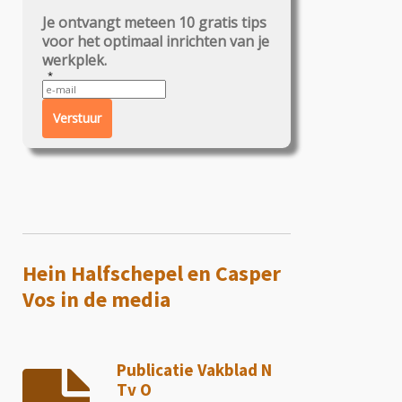
Je ontvangt meteen 10 gratis tips
voor het optimaal inrichten van je
werkplek.
Verstuur
Hein Halfschepel en Casper
Vos in de media
Publicatie Vakblad N
Tv O