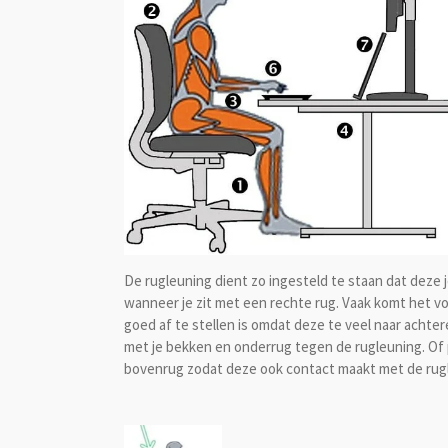
De rugleuning dient zo ingesteld te staan dat deze
wanneer je zit met een rechte rug. Vaak komt het vo
goed af te stellen is omdat deze te veel naar achte
met je bekken en onderrug tegen de rugleuning. Of p
bovenrug zodat deze ook contact maakt met de rug