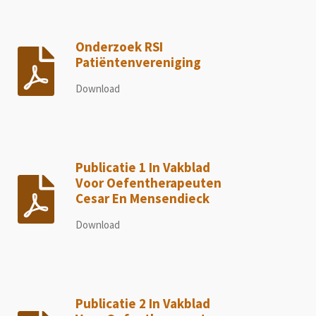
Onderzoek RSI
Patiëntenvereniging
Download
Publicatie 1 In Vakblad
Voor Oefentherapeuten
Cesar En Mensendieck
Download
Publicatie 2 In Vakblad