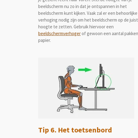
beeldscherm nu zo in dat je ontspannen in het
beeldscherm kunt kijken. Vaak zal er een behoorlijke
verhoging nodig zijn om het beeldscherm op de juis
hoogte te zetten. Gebruik hiervoor een
beeldschermverhoger
of gewoon een aantal pakke
papier.
Tip 6. Het toetsenbord