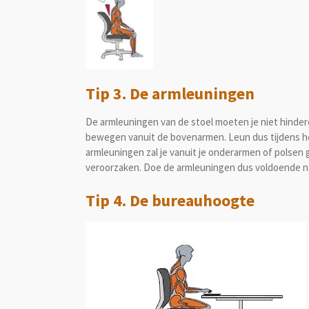
Tip 3. De armleuningen
De armleuningen van de stoel moeten je niet hinder
bewegen vanuit de bovenarmen. Leun dus tijdens het
armleuningen zal je vanuit je onderarmen of polsen
veroorzaken. Doe de armleuningen dus voldoende na
Tip 4. De bureauhoogte