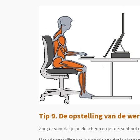
Tip 9. De opstelling van de we
Zorg er voor dat je beeldscherm en je toetsenbord re