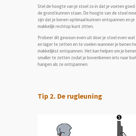
Stel de hoogte van je stoel zo in dat je voeten goed 
de grond kunnen staan. De hoogte van de stoel moe
zijn dat je benen optimaal kunnen ontspannen en je
makkelijk rechtop kunt zitten.
Probeer dit gewoon even uit door je stoel even wat
en lager te zetten en te voelen wanneer je benen h
makkelijkst ontspannen. Het kan helpen om je bene
smaller te zetten zodat je bovenbenen iets naar bui
hangen als ze ontspannen.
Tip 2. De rugleuning