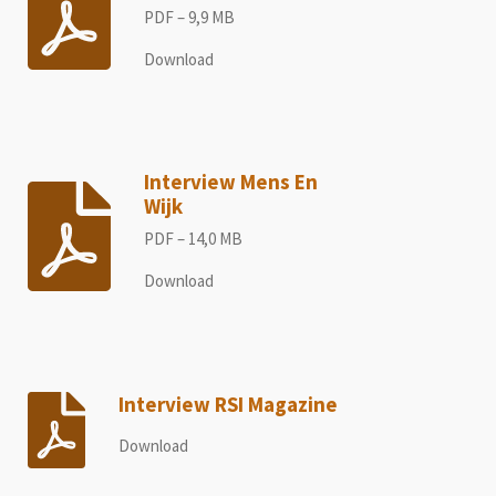
PDF – 9,9 MB
Download
Interview Mens En
Wijk
PDF – 14,0 MB
Download
Interview RSI Magazine
Download