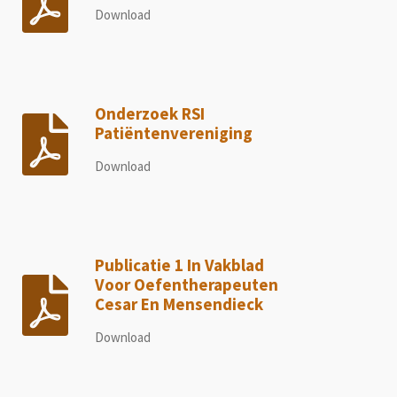
Download
Onderzoek RSI
Patiëntenvereniging
Download
Publicatie 1 In Vakblad
Voor Oefentherapeuten
Cesar En Mensendieck
Download