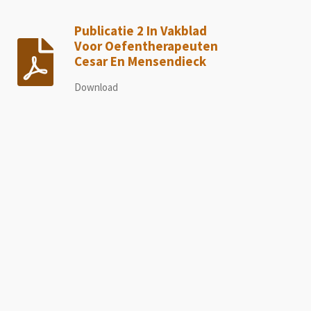
Publicatie 2 In Vakblad
Voor Oefentherapeuten
Cesar En Mensendieck
Download