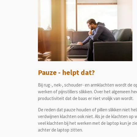
Pauze - helpt dat?
Bij rug-, nek-, schouder- en armklachten wordt de 
werken of pijnstillers slikken. Over het algemeen he
productiviteit dat de baas er niet vrolijk van wordt.
De reden dat pauze houden of pillen slikken niet hel
verdwijnen klachten ook niet. Als je de klachten op
veel klachten bij het werken met de laptop kun je z
achter de laptop zitten.