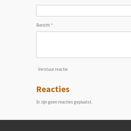
Bericht *
Verstuur reactie
Reacties
Er zijn geen reacties geplaatst.